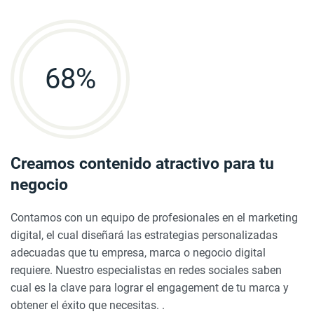
68
%
Creamos contenido atractivo para tu
negocio
Contamos con un equipo de profesionales en el marketing
digital, el cual diseñará las estrategias personalizadas
adecuadas que tu empresa, marca o negocio digital
requiere. Nuestro especialistas en redes sociales saben
cual es la clave para lograr el engagement de tu marca y
obtener el éxito que necesitas. .