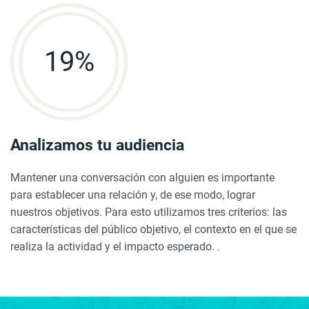
19
%
Analizamos tu audiencia
Mantener una conversación con alguien es importante
para establecer una relación y, de ese modo, lograr
nuestros objetivos. Para esto utilizamos tres criterios: las
características del público objetivo, el contexto en el que se
realiza la actividad y el impacto esperado. .