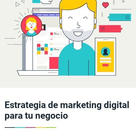
Estrategia de marketing digital
para tu negocio